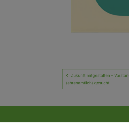
Zukunft mitgestalten – Vorstan
(ehrenamtlich) gesucht