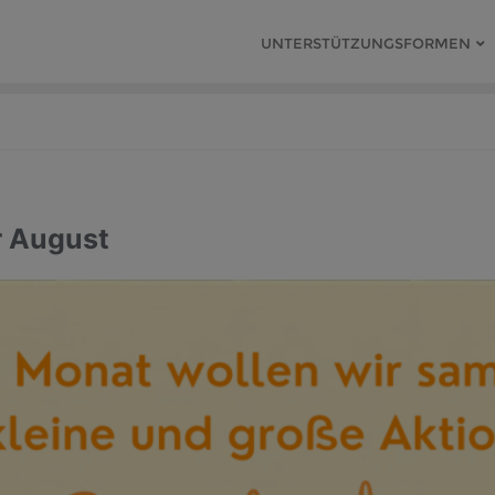
UNTERSTÜTZUNGSFORMEN
r August