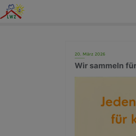
20. März 2026
Wir sammeln fü